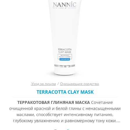
Уход за лицом
/
Очищающие средства
TERRACOTTA CLAY MASK
ТЕРРАКОТОВАЯ ГЛИНЯНАЯ МАСКА
Сочетание
очищенной красной и белой глины с ненасыщенными
маслами, способствует интенсивному питанию,
глубокому увлажнению и равномерному тону кожи.
Комбинация активных компонентов маски создает