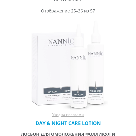
Отображение 25–36 из 57
Уход за волосами
DAY & NIGHT CARE LOTION
ЛОСЬОН ДЛЯ ОМОЛОЖЕНИЯ ФОЛЛИКУЛ И