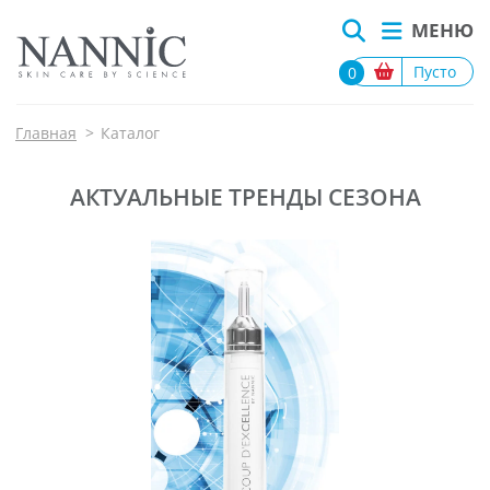
МЕНЮ
Пусто
0
Главная
>
Каталог
АКТУАЛЬНЫЕ ТРЕНДЫ СЕЗОНА