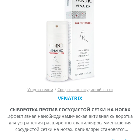
Уход за телом
/
Средства от сосудистой сетки
VENATRIX
СЫВОРОТКА ПРОТИВ СОСУДИСТОЙ СЕТКИ НА НОГАХ
Эффективная нанобиодинамическая активная сыворотка
для устранения расширенных капилляров, уменьшения
сосудистой сетки на ногах. Капилляры становятся
ломкими, потому что снижается сосудистый тонус из-за