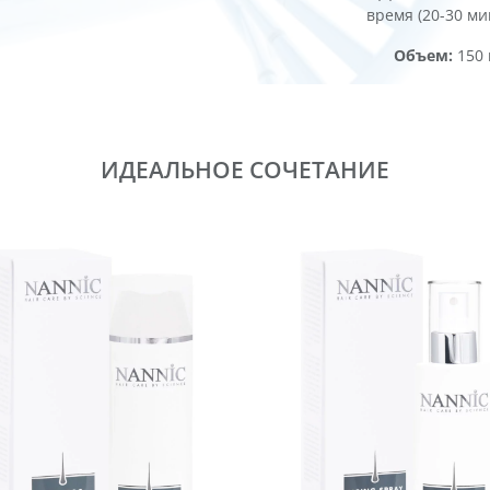
время (20-30 ми
Объем:
150 
ИДЕАЛЬНОЕ СОЧЕТАНИЕ