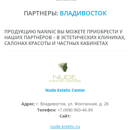
ПАРТНЕРЫ:
ВЛАДИВОСТОК
ПРОДУКЦИЮ NANNIC ВЫ МОЖЕТЕ ПРИОБРЕСТИ У
НАШИХ ПАРТНЁРОВ – В ЭСТЕТИЧЕСКИХ КЛИНИКАХ,
САЛОНАХ КРАСОТЫ И ЧАСТНЫХ КАБИНЕТАХ
Nude Estetic Center
Адрес:
г. Владивосток, ул. Фонтанная, д. 28
Телефон:
+7 (908) 960-46-89
Сайт:
nude-estetic.ru