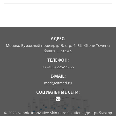
АДРЕС:
Москва, Бумажный проезд, д.19, стр. 4, БЦ «Stone Towers»
башня C, этаж 9
ТЕЛЕФОН:
+7 (495) 225-99-55
E-MAIL:
med@citmed.ru
СОЦИАЛЬНЫЕ СЕТИ:
© 2026 Nannic Innovative Skin Care Solutions. Дистрибьютор