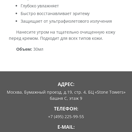
Глубоко увлажняет
Быстро восстанавливает эритему
Защищает от ультрафиолетового излучения
Нанесите утром на тщательно очищенную кожу
перед кремом. Подходит для всех типов кожи.
Объем:
30мл
АДРЕС:
Москва, Бумажный проезд, д.19, стр. 4, БЦ «Stone Towers»
башня C, этаж 9
ТЕЛЕФОН:
+7 (495) 225-99-55
E-MAIL: