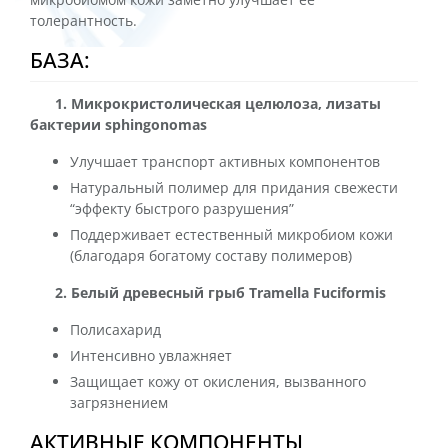
толерантность.
БАЗА:
1. Микрокристолическая целюлоза, лизаты
бактерии sphingonomas
Улучшает транспорт активных компонентов
Натуральный полимер для придания свежести
“эффекту быстрого разрушения”
Поддерживает естественный микробиом кожи
(благодаря богатому составу полимеров)
2. Белый древесный грыб Tramella Fuciformis
Полисахарид
Интенсивно увлажняет
Защищает кожу от окисления, вызванного
загрязнением
АКТИВНЫЕ КОМПОНЕНТЫ