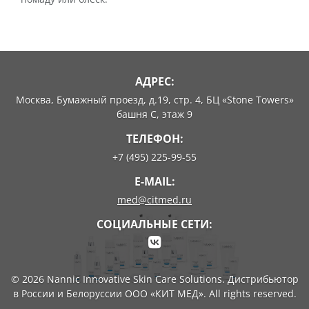
АДРЕС:
Москва, Бумажный проезд, д.19, стр. 4, БЦ «Stone Towers»
башня C, этаж 9
ТЕЛЕФОН:
+7 (495) 225-99-55
E-MAIL:
med@citmed.ru
СОЦИАЛЬНЫЕ СЕТИ:
© 2026 Nannic Innovative Skin Care Solutions. Дистрибьютор
в России и Белоруссии ООО «КИТ МЕД». All rights reserved.