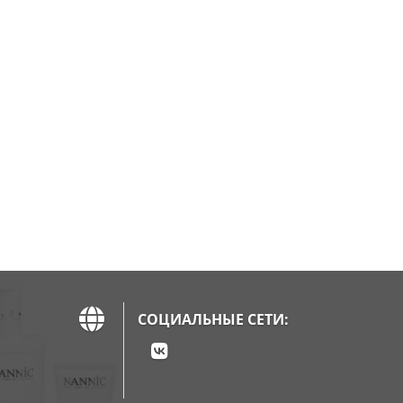
СОЦИАЛЬНЫЕ СЕТИ: